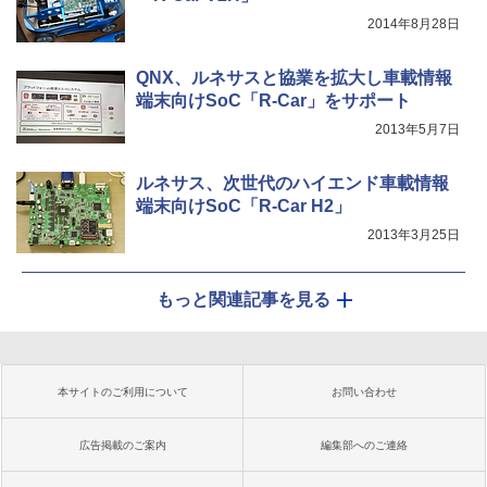
2014年8月28日
QNX、ルネサスと協業を拡大し車載情報
端末向けSoC「R-Car」をサポート
2013年5月7日
ルネサス、次世代のハイエンド車載情報
端末向けSoC「R-Car H2」
2013年3月25日
もっと関連記事を見る
本サイトのご利用について
お問い合わせ
広告掲載のご案内
編集部へのご連絡