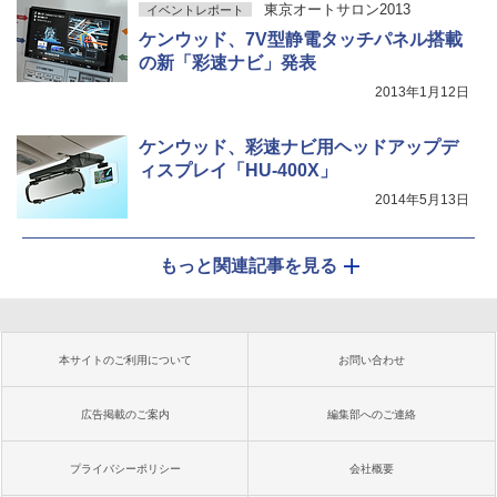
東京オートサロン2013
イベントレポート
ケンウッド、7V型静電タッチパネル搭載
の新「彩速ナビ」発表
2013年1月12日
ケンウッド、彩速ナビ用ヘッドアップデ
ィスプレイ「HU-400X」
2014年5月13日
もっと関連記事を見る
本サイトのご利用について
お問い合わせ
広告掲載のご案内
編集部へのご連絡
プライバシーポリシー
会社概要