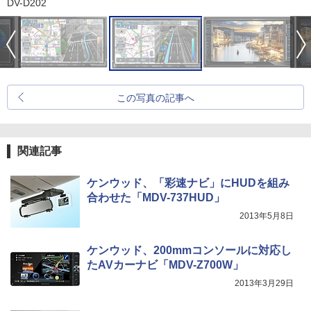
DV-D202
この写真の記事へ
関連記事
ケンウッド、「彩速ナビ」にHUDを組み
合わせた「MDV-737HUD」
2013年5月8日
ケンウッド、200mmコンソールに対応し
たAVカーナビ「MDV-Z700W」
2013年3月29日