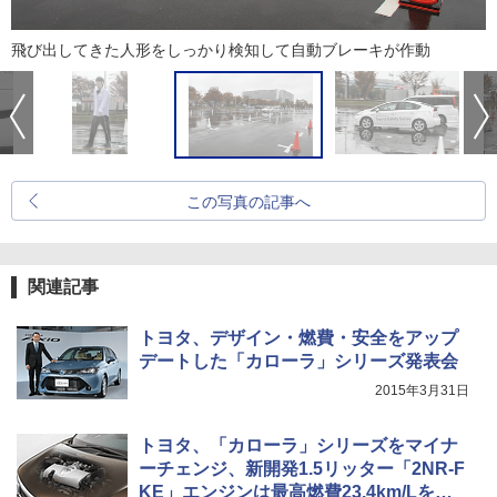
飛び出してきた人形をしっかり検知して自動ブレーキが作動
この写真の記事へ
関連記事
トヨタ、デザイン・燃費・安全をアップ
デートした「カローラ」シリーズ発表会
2015年3月31日
トヨタ、「カローラ」シリーズをマイナ
ーチェンジ、新開発1.5リッター「2NR-F
KE」エンジンは最高燃費23.4km/Lをマ