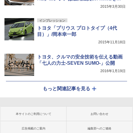
ーク
2015年3月30日
インプレッション
トヨタ「プリウス プロトタイプ（4代
目）」/岡本幸一郎
2015年11月18日
トヨタ、クルマの安全技術を伝える動画
「七人の力士-SEVEN SUMO-」公開
2016年1月19日
もっと関連記事を見る
本サイトのご利用について
お問い合わせ
広告掲載のご案内
編集部へのご連絡