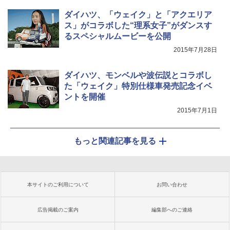
ダイハツ、「ウェイク」と「アクエリア
ス」がコラボした“理系女子”がダンスす
るスペシャルムービーを公開
2015年7月28日
ダイハツ、モンベルや波伝説とコラボし
た「ウェイク」特別仕様車発売記念イベ
ントを開催
2015年7月1日
もっと関連記事を見る
本サイトのご利用について
お問い合わせ
広告掲載のご案内
編集部へのご連絡