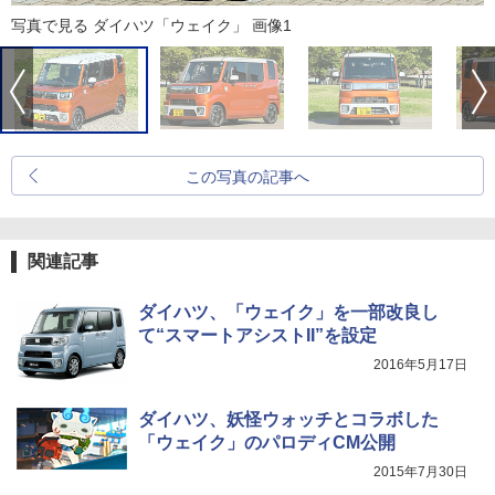
写真で見る ダイハツ「ウェイク」 画像1
この写真の記事へ
関連記事
ダイハツ、「ウェイク」を一部改良し
て“スマートアシストII”を設定
2016年5月17日
ダイハツ、妖怪ウォッチとコラボした
「ウェイク」のパロディCM公開
2015年7月30日