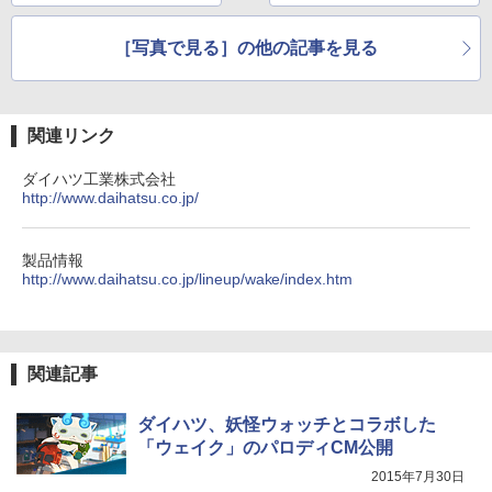
［写真で見る］の他の記事を見る
関連リンク
ダイハツ工業株式会社
http://www.daihatsu.co.jp/
製品情報
http://www.daihatsu.co.jp/lineup/wake/index.htm
関連記事
ダイハツ、妖怪ウォッチとコラボした
「ウェイク」のパロディCM公開
2015年7月30日