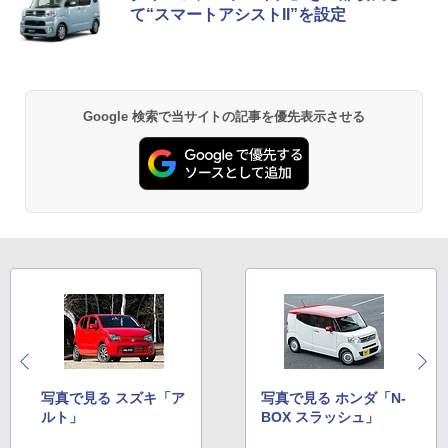
て“スマートアシストII”を設定
Google 検索で当サイトの記事を優先表示させる
写真で見る スズキ「ア
写真で見る ホンダ「N-
ルト」
BOX スラッシュ」