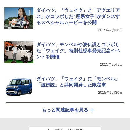
ダイハツ、「ウェイク」と「アクエリア
ス」がコラボした“理系女子”がダンスす
るスペシャルムービーを公開
2015年7月28日
ダイハツ、モンベルや波伝説とコラボし
た「ウェイク」特別仕様車発売記念イベ
ントを開催
2015年7月1日
ダイハツ、「ウェイク」に「モンベル」
「波伝説」と共同開発した限定車
2015年6月30日
もっと関連記事を見る