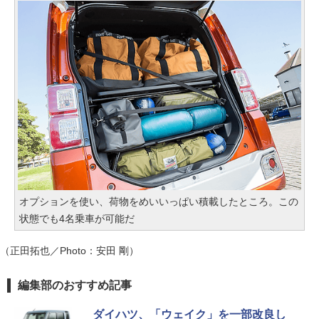
オプションを使い、荷物をめいいっぱい積載したところ。この
状態でも4名乗車が可能だ
（正田拓也／Photo：安田 剛）
編集部のおすすめ記事
ダイハツ、「ウェイク」を一部改良し