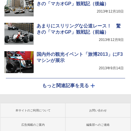
きの「マカオGP」観戦記（後編）
2013年12月10日
あまりにスリリングな公道レース！ 驚
きの「マカオGP」観戦記（前編）
2013年12月9日
国内外の観光イベント「旅博2013」にF3
マシンが展示
2013年9月14日
もっと関連記事を見る
本サイトのご利用について
お問い合わせ
広告掲載のご案内
編集部へのご連絡