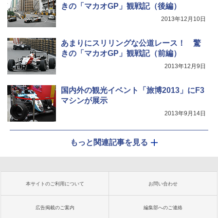
きの「マカオGP」観戦記（後編）
2013年12月10日
あまりにスリリングな公道レース！ 驚
きの「マカオGP」観戦記（前編）
2013年12月9日
国内外の観光イベント「旅博2013」にF3
マシンが展示
2013年9月14日
もっと関連記事を見る
本サイトのご利用について
お問い合わせ
広告掲載のご案内
編集部へのご連絡