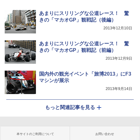
あまりにスリリングな公道レース！ 驚
きの「マカオGP」観戦記（後編）
2013年12月10日
あまりにスリリングな公道レース！ 驚
きの「マカオGP」観戦記（前編）
2013年12月9日
国内外の観光イベント「旅博2013」にF3
マシンが展示
2013年9月14日
もっと関連記事を見る
本サイトのご利用について
お問い合わせ