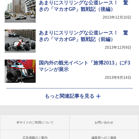
あまりにスリリングな公道レース！ 驚
きの「マカオGP」観戦記（後編）
2013年12月10日
あまりにスリリングな公道レース！ 驚
きの「マカオGP」観戦記（前編）
2013年12月9日
国内外の観光イベント「旅博2013」にF3
マシンが展示
2013年9月14日
もっと関連記事を見る
本サイトのご利用について
お問い合わせ
広告掲載のご案内
編集部へのご連絡