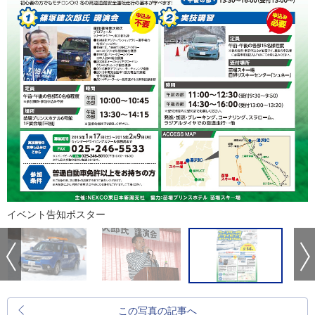
イベント告知ポスター
この写真の記事へ