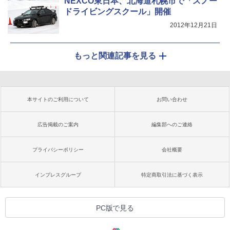
NEXCO東日本、北海道札幌市で「スノー
ドライビングスクール」開催
2012年12月21日
もっと関連記事を見る
本サイトのご利用について
お問い合わせ
広告掲載のご案内
編集部へのご連絡
プライバシーポリシー
会社概要
インプレスグループ
特定商取引法に基づく表示
PC版で見る