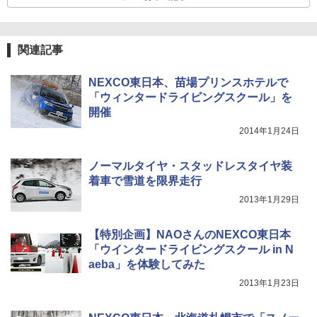
関連記事
NEXCO東日本、苗場プリンスホテルで
「ウィンタードライビングスクール」を
開催
2014年1月24日
ノーマルタイヤ・スタッドレスタイヤ装
着車で雪道を限界走行
2013年1月29日
【特別企画】NAOさんのNEXCO東日本
「ウインタードライビングスクール in N
aeba」を体験してみた
2013年1月23日