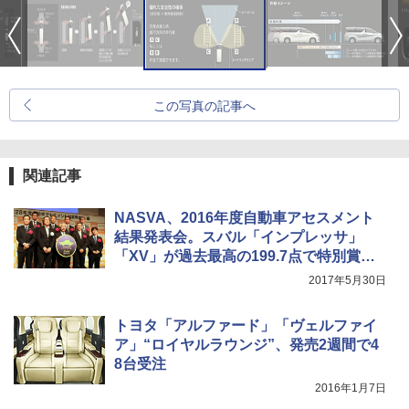
この写真の記事へ
関連記事
NASVA、2016年度自動車アセスメント
結果発表会。スバル「インプレッサ」
「XV」が過去最高の199.7点で特別賞受
賞
2017年5月30日
トヨタ「アルファード」「ヴェルファイ
ア」“ロイヤルラウンジ”、発売2週間で4
8台受注
2016年1月7日