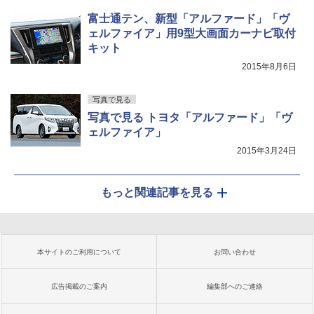
富士通テン、新型「アルファード」「ヴ
ェルファイア」用9型大画面カーナビ取付
キット
2015年8月6日
写真で見る
写真で見る トヨタ「アルファード」「ヴ
ェルファイア」
2015年3月24日
もっと関連記事を見る
本サイトのご利用について
お問い合わせ
広告掲載のご案内
編集部へのご連絡