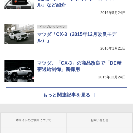
ル」など紹介
2016年5月24日
インプレッション
マツダ「CX-3（2015年12月改良モデ
ル）」
2016年1月21日
マツダ、「CX-3」の商品改良で「DE精
密過給制御」新採用
2015年12月24日
もっと関連記事を見る
本サイトのご利用について
お問い合わせ