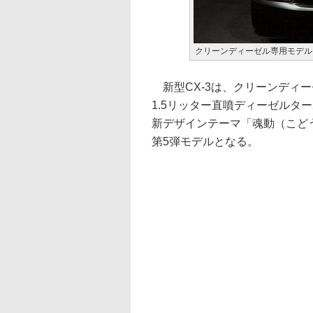
クリーンディーゼル専用モデルと
新型CX-3は、クリーンディー
1.5リッター直噴ディーゼルターボ「
新デザインテーマ「魂動（こどう）-
第5弾モデルとなる。