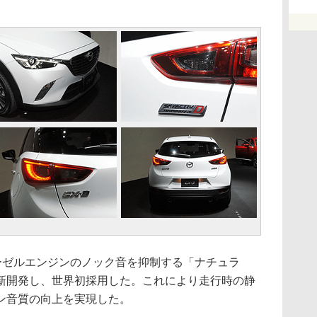
はディーゼルエンジンのノック音を抑制する「ナチュラ
新開発し、世界初採用した。これにより走行時の静
ン音質の向上を実現した。