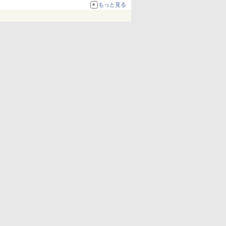
もっと見る