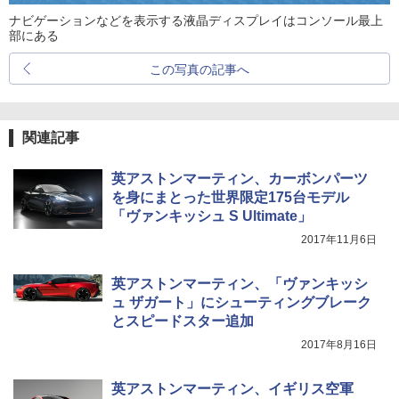
ナビゲーションなどを表示する液晶ディスプレイはコンソール最上
部にある
この写真の記事へ
関連記事
英アストンマーティン、カーボンパーツ
を身にまとった世界限定175台モデル
「ヴァンキッシュ S Ultimate」
2017年11月6日
英アストンマーティン、「ヴァンキッシ
ュ ザガート」にシューティングブレーク
とスピードスター追加
2017年8月16日
英アストンマーティン、イギリス空軍