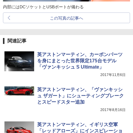
内部にはDCソケットとUSBポートが備わる
この写真の記事へ
関連記事
英アストンマーティン、カーボンパーツ
を身にまとった世界限定175台モデル
「ヴァンキッシュ S Ultimate」
2017年11月6日
英アストンマーティン、「ヴァンキッシ
ュ ザガート」にシューティングブレーク
とスピードスター追加
2017年8月16日
英アストンマーティン、イギリス空軍
「レッドアローズ」にインスピレーショ