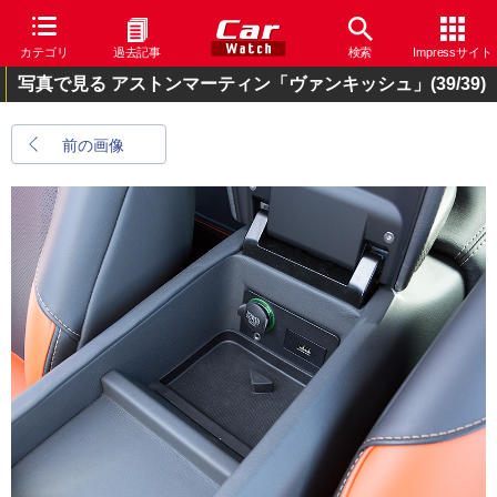
カテゴリ
過去記事
検索
Impressサイト
写真で見る アストンマーティン「ヴァンキッシュ」
(39/39)
前の画像