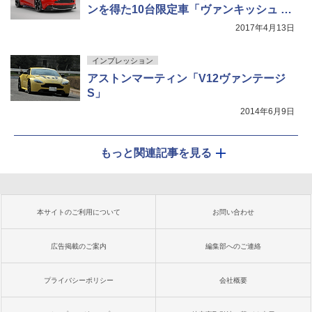
ンを得た10台限定車「ヴァンキッシュ S
Red Arrows Edition」
2017年4月13日
インプレッション
アストンマーティン「V12ヴァンテージ
S」
2014年6月9日
もっと関連記事を見る
本サイトのご利用について
お問い合わせ
広告掲載のご案内
編集部へのご連絡
プライバシーポリシー
会社概要