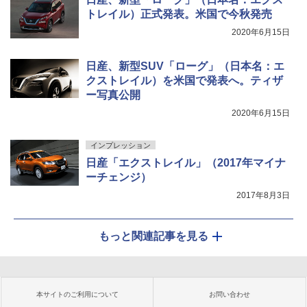
トレイル）正式発表。米国で今秋発売
2020年6月15日
日産、新型SUV「ローグ」（日本名：エ
クストレイル）を米国で発表へ。ティザ
ー写真公開
2020年6月15日
インプレッション
日産「エクストレイル」（2017年マイナ
ーチェンジ）
2017年8月3日
もっと関連記事を見る
本サイトのご利用について
お問い合わせ