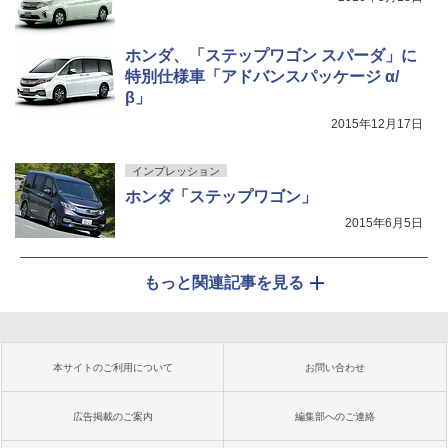
ホンダ、「ステップワゴン スパーダ」に
特別仕様車「アドバンスパッケージ α/
β」
2015年12月17日
インプレッション
ホンダ「ステップワゴン」
2015年6月5日
もっと関連記事を見る
本サイトのご利用について
お問い合わせ
広告掲載のご案内
編集部へのご連絡