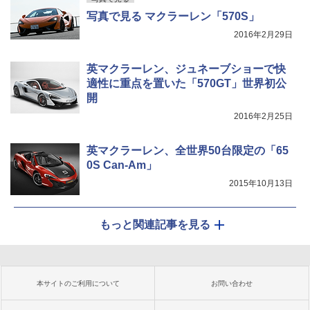
写真で見る マクラーレン「570S」
2016年2月29日
英マクラーレン、ジュネーブショーで快
適性に重点を置いた「570GT」世界初公
開
2016年2月25日
英マクラーレン、全世界50台限定の「65
0S Can-Am」
2015年10月13日
もっと関連記事を見る
本サイトのご利用について
お問い合わせ