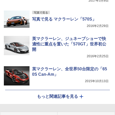
2017年3月9日
写真で見る
写真で見る マクラーレン「570S」
2016年2月29日
英マクラーレン、ジュネーブショーで快
適性に重点を置いた「570GT」世界初公
開
2016年2月25日
英マクラーレン、全世界50台限定の「65
0S Can-Am」
2015年10月13日
もっと関連記事を見る