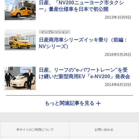
日産、「NV200ニューヨーク市タクシ
ー」量産仕様車を日本で初公開
2013年10月9日
インプレッション
日産商用車シリーズイッキ乗り（前編：
NVシリーズ）
2016年5月26日
日産、リーフの“e-パワートレーン”を受
け継いだ新型商用EV「e-NV200」発表会
2014年6月10日
もっと関連記事を見る
本サイトのご利用について
お問い合わせ