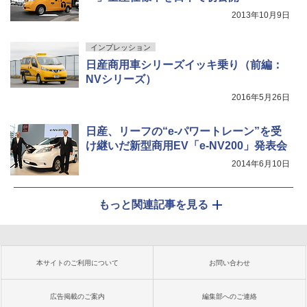
2013年10月9日
インプレッション
日産商用車シリーズイッキ乗り（前編：
NVシリーズ）
2016年5月26日
日産、リーフの“e-パワートレーン”を受
け継いだ新型商用EV「e-NV200」発表会
2014年6月10日
もっと関連記事を見る
本サイトのご利用について
お問い合わせ
広告掲載のご案内
編集部へのご連絡