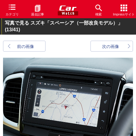
カテゴリ
過去記事
検索
Impressサイト
写真で見る スズキ「スペーシア（一部改良モデル）」
(13/41)
前の画像
次の画像