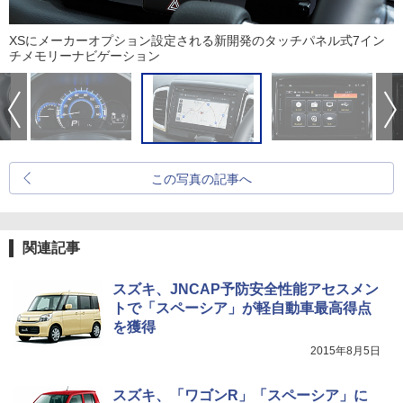
XSにメーカーオプション設定される新開発のタッチパネル式7イン
チメモリーナビゲーション
この写真の記事へ
関連記事
スズキ、JNCAP予防安全性能アセスメン
トで「スペーシア」が軽自動車最高得点
を獲得
2015年8月5日
スズキ、「ワゴンR」「スペーシア」に