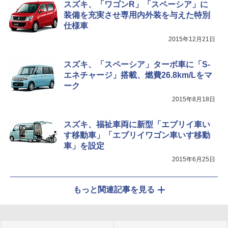
スズキ、「ワゴンR」「スペーシア」に
装備を充実させ専用内外装を与えた特別
仕様車
2015年12月21日
スズキ、「スペーシア」ターボ車に「S-
エネチャージ」搭載、燃費26.8km/Lをマ
ーク
2015年8月18日
スズキ、福祉車両に新型「エブリイ車い
す移動車」「エブリイワゴン車いす移動
車」を設定
2015年6月25日
もっと関連記事を見る