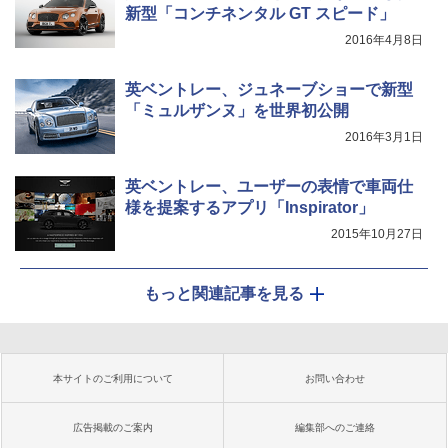
新型「コンチネンタル GT スピード」
2016年4月8日
英ベントレー、ジュネーブショーで新型
「ミュルザンヌ」を世界初公開
2016年3月1日
英ベントレー、ユーザーの表情で車両仕
様を提案するアプリ「Inspirator」
2015年10月27日
もっと関連記事を見る
本サイトのご利用について
お問い合わせ
広告掲載のご案内
編集部へのご連絡