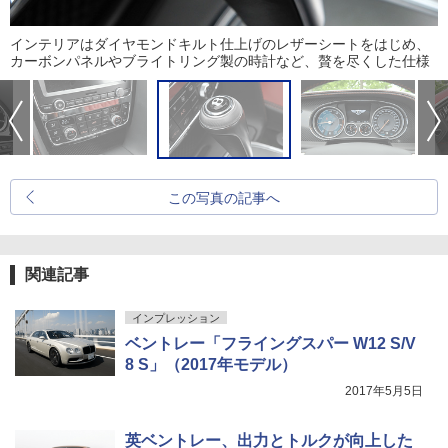
インテリアはダイヤモンドキルト仕上げのレザーシートをはじめ、
カーボンパネルやブライトリング製の時計など、贅を尽くした仕様
この写真の記事へ
関連記事
インプレッション
ベントレー「フライングスパー W12 S/V
8 S」（2017年モデル）
2017年5月5日
英ベントレー、出力とトルクが向上した