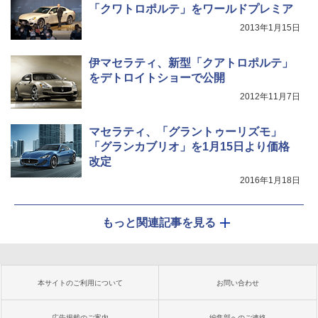
「クワトロポルテ」をワールドプレミア
2013年1月15日
伊マセラティ、新型「クアトロポルテ」
をデトロイトショーで公開
2012年11月7日
マセラティ、「グラントゥーリズモ」
「グランカブリオ」を1月15日より価格
改定
2016年1月18日
もっと関連記事を見る
本サイトのご利用について
お問い合わせ
広告掲載のご案内
編集部へのご連絡