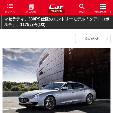
カテゴリ
過去記事
検索
Impressサイト
マセラティ、330PS仕様のエントリーモデル「クアトロポ
ルテ」、1175万円
(1/3)
次の画像