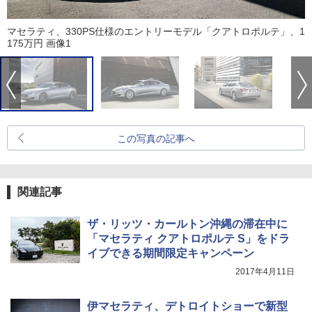
マセラティ、330PS仕様のエントリーモデル「クアトロポルテ」、1
175万円 画像1
この写真の記事へ
関連記事
ザ・リッツ・カールトン沖縄の滞在中に
「マセラティ クアトロポルテ S」をドラ
イブできる期間限定キャンペーン
2017年4月11日
伊マセラティ、デトロイトショーで新型