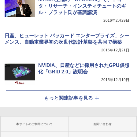
タ・リサーチ・インスティチュートのギ
ル・プラット氏が基調講演
2016年2月29日
日産、ヒューレット パッカード エンタープライズ、シー
メンス、自動車業界初の次世代設計基盤を共同で構築
2015年12月21日
NVIDIA、日産などに採用されたGPU仮想
化「GRID 2.0」説明会
2015年12月19日
もっと関連記事を見る
本サイトのご利用について
お問い合わせ