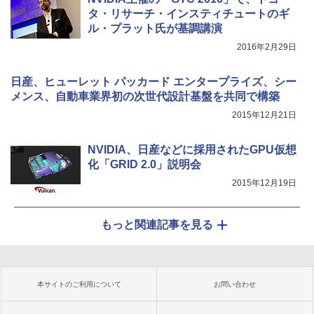
タ・リサーチ・インスティチュートのギ
ル・プラット氏が基調講演
2016年2月29日
日産、ヒューレット パッカード エンタープライズ、シー
メンス、自動車業界初の次世代設計基盤を共同で構築
2015年12月21日
NVIDIA、日産などに採用されたGPU仮想
化「GRID 2.0」説明会
2015年12月19日
もっと関連記事を見る
本サイトのご利用について
お問い合わせ