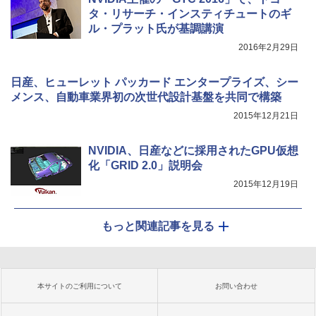
タ・リサーチ・インスティチュートのギ
ル・プラット氏が基調講演
2016年2月29日
日産、ヒューレット パッカード エンタープライズ、シー
メンス、自動車業界初の次世代設計基盤を共同で構築
2015年12月21日
NVIDIA、日産などに採用されたGPU仮想
化「GRID 2.0」説明会
2015年12月19日
もっと関連記事を見る
本サイトのご利用について
お問い合わせ