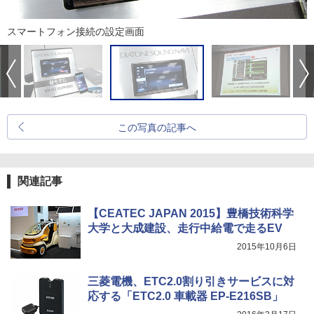
スマートフォン接続の設定画面
この写真の記事へ
関連記事
【CEATEC JAPAN 2015】豊橋技術科学
大学と大成建設、走行中給電で走るEV
2015年10月6日
三菱電機、ETC2.0割り引きサービスに対
応する「ETC2.0 車載器 EP-E216SB」