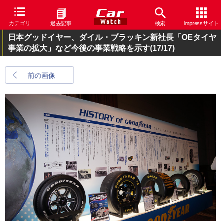
カテゴリ
過去記事
検索
Impressサイト
日本グッドイヤー、ダイル・ブラッキン新社長「OEタイヤ
事業の拡大」など今後の事業戦略を示す
(17/17)
前の画像