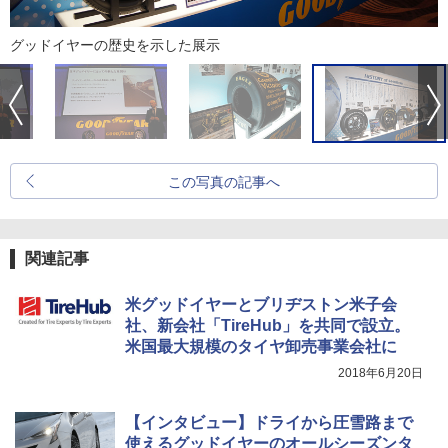
グッドイヤーの歴史を示した展示
この写真の記事へ
関連記事
米グッドイヤーとブリヂストン米子会
社、新会社「TireHub」を共同で設立。
米国最大規模のタイヤ卸売事業会社に
2018年6月20日
【インタビュー】ドライから圧雪路まで
使えるグッドイヤーのオールシーズンタ