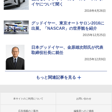
イヤについて聞く
2016年4月26日
グッドイヤー、東京オートサロン2016に
出展。「NASCAR」の世界観を紹介
2015年12月25日
日本グッドイヤー、金原雄次郎氏が代表
取締役社長に就任
2015年12月9日
もっと関連記事を見る
本サイトのご利用について
お問い合わせ
広告掲載のご案内
編集部へのご連絡