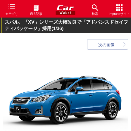
カテゴリ
過去記事
検索
Impressサイト
スバル、「XV」シリーズ大幅改良で「アドバンスドセイフ
ティパッケージ」採用
(1/36)
次の画像