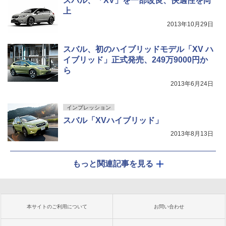
スバル、「XV」を一部改良、快適性を向
上
2013年10月29日
スバル、初のハイブリッドモデル「XV ハ
イブリッド」正式発売、249万9000円か
ら
2013年6月24日
インプレッション
スバル「XVハイブリッド」
2013年8月13日
もっと関連記事を見る
本サイトのご利用について
お問い合わせ