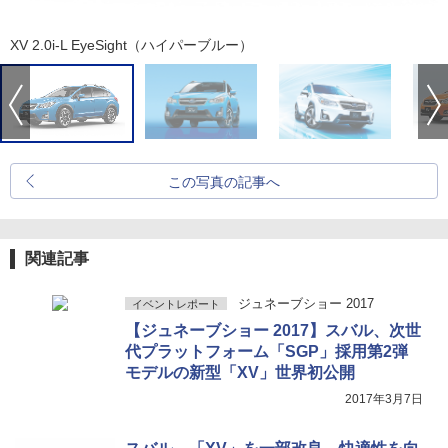
XV 2.0i-L EyeSight（ハイパーブルー）
この写真の記事へ
関連記事
ジュネーブショー 2017
イベントレポート
【ジュネーブショー 2017】スバル、次世
代プラットフォーム「SGP」採用第2弾
モデルの新型「XV」世界初公開
2017年3月7日