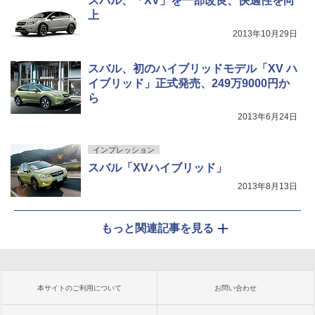
スバル、「XV」を一部改良、快適性を向
上
2013年10月29日
スバル、初のハイブリッドモデル「XV ハ
イブリッド」正式発売、249万9000円か
ら
2013年6月24日
インプレッション
スバル「XVハイブリッド」
2013年8月13日
もっと関連記事を見る
本サイトのご利用について
お問い合わせ