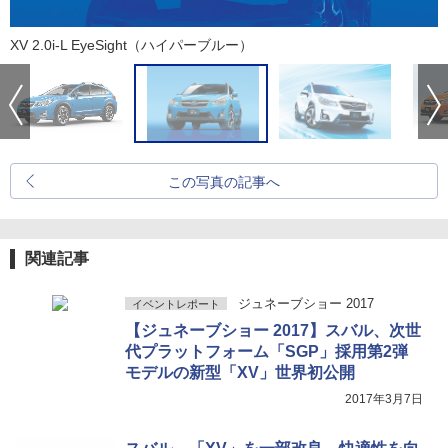
XV 2.0i-L EyeSight（ハイパーブルー）
この写真の記事へ
関連記事
ジュネーブショー 2017
イベントレポート
【ジュネーブショー 2017】スバル、次世
代プラットフォーム「SGP」採用第2弾
モデルの新型「XV」世界初公開
2017年3月7日