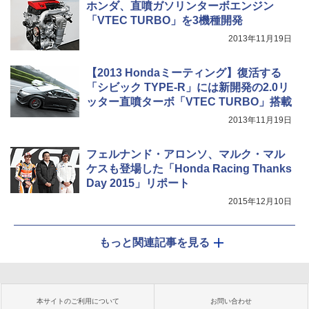
ホンダ、直噴ガソリンターボエンジン
「VTEC TURBO」を3機種開発
2013年11月19日
【2013 Hondaミーティング】復活する
「シビック TYPE-R」には新開発の2.0リ
ッター直噴ターボ「VTEC TURBO」搭載
2013年11月19日
フェルナンド・アロンソ、マルク・マル
ケスも登場した「Honda Racing Thanks
Day 2015」リポート
2015年12月10日
もっと関連記事を見る
本サイトのご利用について
お問い合わせ