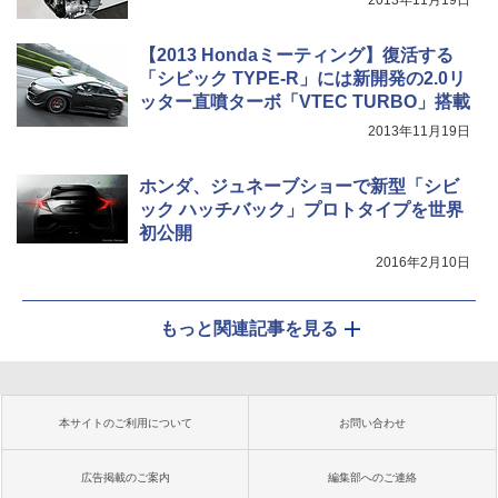
2013年11月19日
【2013 Hondaミーティング】復活する
「シビック TYPE-R」には新開発の2.0リ
ッター直噴ターボ「VTEC TURBO」搭載
2013年11月19日
ホンダ、ジュネーブショーで新型「シビ
ック ハッチバック」プロトタイプを世界
初公開
2016年2月10日
もっと関連記事を見る
本サイトのご利用について
お問い合わせ
広告掲載のご案内
編集部へのご連絡