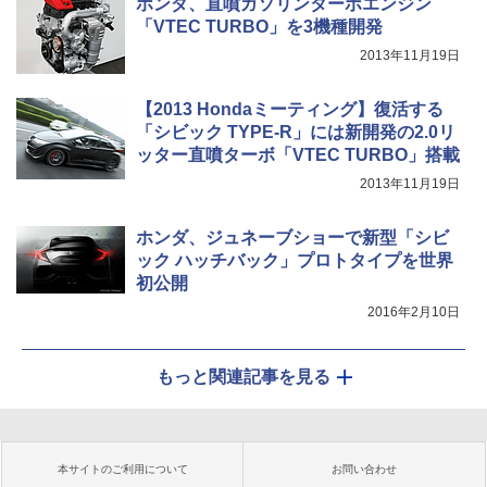
ホンダ、直噴ガソリンターボエンジン
「VTEC TURBO」を3機種開発
2013年11月19日
【2013 Hondaミーティング】復活する
「シビック TYPE-R」には新開発の2.0リ
ッター直噴ターボ「VTEC TURBO」搭載
2013年11月19日
ホンダ、ジュネーブショーで新型「シビ
ック ハッチバック」プロトタイプを世界
初公開
2016年2月10日
もっと関連記事を見る
本サイトのご利用について
お問い合わせ