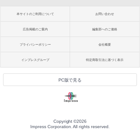
本サイトのご利用について
お問い合わせ
広告掲載のご案内
編集部へのご連絡
プライバシーポリシー
会社概要
インプレスグループ
特定商取引法に基づく表示
PC版で見る
Copyright ©
2026
Impress Corporation. All rights reserved.