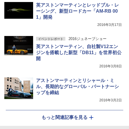
英アストンマーティンとレッドブル・レ
ーシング、新型ロードカー「AM-RB 00
1」開発
2016年3月17日
2016ジュネーブショー
イベントレポート
英アストンマーティン、自社製V12エン
ジンを搭載した新型「DB11」を世界初公
開
2016年3月8日
アストンマーティンとリシャール・ミ
ル、長期的なグローバル・パートナーシ
ップを締結
2016年3月2日
もっと関連記事を見る