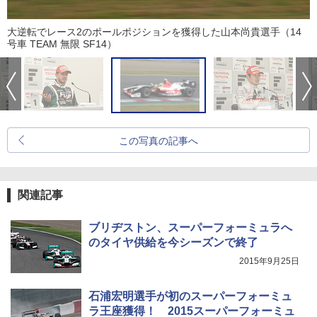
大逆転でレース2のポールポジションを獲得した山本尚貴選手（14
号車 TEAM 無限 SF14）
この写真の記事へ
関連記事
ブリヂストン、スーパーフォーミュラへ
のタイヤ供給を今シーズンで終了
2015年9月25日
石浦宏明選手が初のスーパーフォーミュ
ラ王座獲得！ 2015スーパーフォーミュ