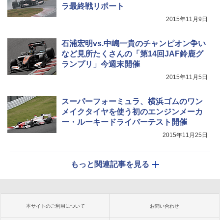
ラ最終戦リポート
2015年11月9日
石浦宏明vs.中嶋一貴のチャンピオン争い
など見所たくさんの「第14回JAF鈴鹿グ
ランプリ」今週末開催
2015年11月5日
スーパーフォーミュラ、横浜ゴムのワン
メイクタイヤを使う初のエンジンメーカ
ー・ルーキードライバーテスト開催
2015年11月25日
もっと関連記事を見る
本サイトのご利用について
お問い合わせ