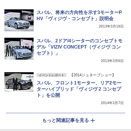
スバル、将来の方向性を示す3モーターP
HV「ヴィジヴ・コンセプト」説明会
2013年3月19日
スバル、2ドア/4シーターのコンセプトモ
デル「VIZIV CONCEPT（ヴィジヴ コン
セプト）」
2013年3月6日
【2014ジュネーブショー】
イベントレポート
スバル、フロント1モーター、リア2モー
ターハイブリッド「ヴィジヴ 2 コンセプ
ト」を公開
2014年3月7日
もっと関連記事を見る