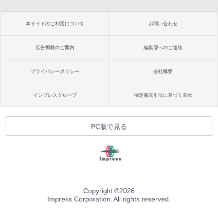
本サイトのご利用について
お問い合わせ
広告掲載のご案内
編集部へのご連絡
プライバシーポリシー
会社概要
インプレスグループ
特定商取引法に基づく表示
PC版で見る
Copyright ©
2026
Impress Corporation. All rights reserved.