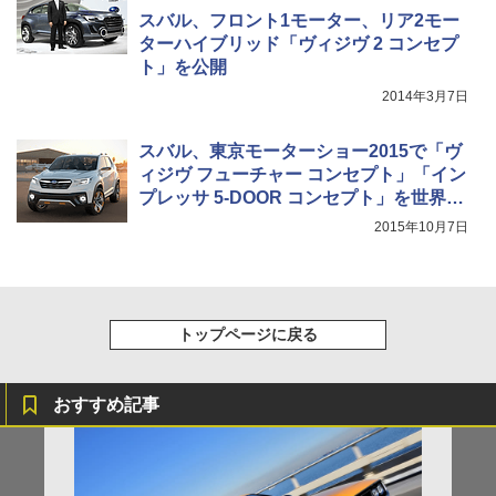
スバル、フロント1モーター、リア2モー
ターハイブリッド「ヴィジヴ 2 コンセプ
ト」を公開
2014年3月7日
スバル、東京モーターショー2015で「ヴ
ィジヴ フューチャー コンセプト」「イン
プレッサ 5-DOOR コンセプト」を世界初
公開
2015年10月7日
トップページに戻る
おすすめ記事