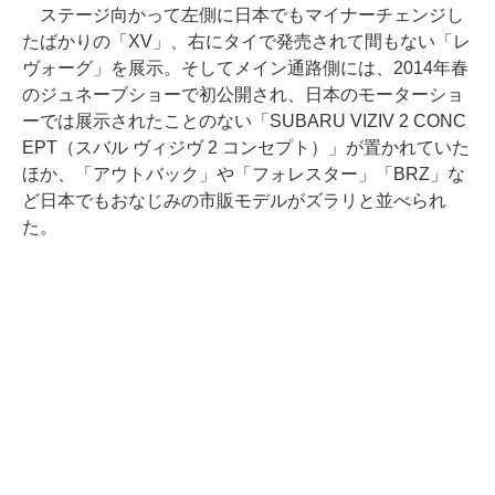
ステージ向かって左側に日本でもマイナーチェンジし
たばかりの「XV」、右にタイで発売されて間もない「レ
ヴォーグ」を展示。そしてメイン通路側には、2014年春
のジュネーブショーで初公開され、日本のモーターショ
ーでは展示されたことのない「SUBARU VIZIV 2 CONC
EPT（スバル ヴィジヴ 2 コンセプト）」が置かれていた
ほか、「アウトバック」や「フォレスター」「BRZ」な
ど日本でもおなじみの市販モデルがズラリと並べられ
た。