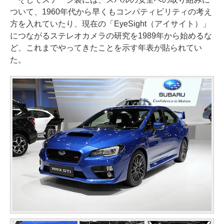
ついて、1960年代から早くもコンパティビリティの考え
方を入れていたり、現在の「EyeSight（アイサイト）」
につながるステレオカメラの研究を1989年から始めるな
ど、これまでやってきたことを示す年表が貼られてい
た。