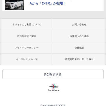
Aから「2×9R」が登場！
本サイトのご利用について
お問い合わせ
広告掲載のご案内
編集部へのご連絡
プライバシーポリシー
会社概要
インプレスグループ
特定商取引法に基づく表示
PC版で見る
Copyright ©
2026