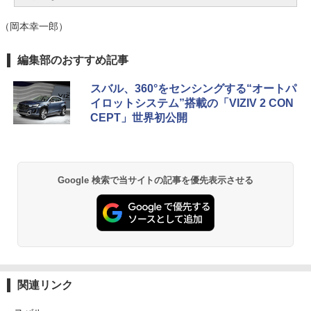
（岡本幸一郎）
編集部のおすすめ記事
スバル、360°をセンシングする“オートパ
イロットシステム”搭載の「VIZIV 2 CON
CEPT」世界初公開
Google 検索で当サイトの記事を優先表示させる
関連リンク