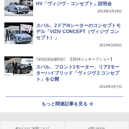
HV「ヴィジヴ・コンセプト」説明会
2013年3月19日
スバル、2ドア/4シーターのコンセプトモ
デル「VIZIV CONCEPT（ヴィジヴ コン
セプト）」
2013年3月6日
【2014ジュネーブショー】
イベントレポート
スバル、フロント1モーター、リア2モー
ターハイブリッド「ヴィジヴ 2 コンセプ
ト」を公開
2014年3月7日
もっと関連記事を見る
本サイトのご利用について
お問い合わせ