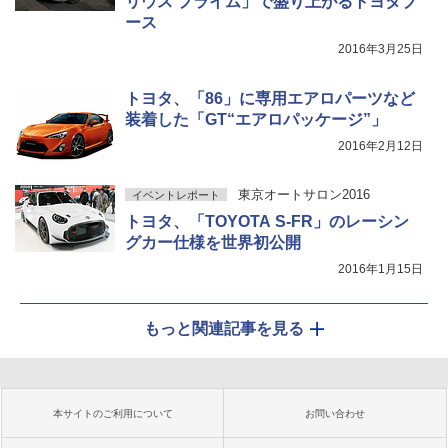
リウス プライム」で盛り上がるトヨタブ
ース
2016年3月25日
トヨタ、「86」に専用エアロパーツなど
装着した「GT“エアロパッケージ”」
2016年2月12日
東京オートサロン2016
イベントレポート
トヨタ、「TOYOTA S-FR」のレーシン
グカー仕様を世界初公開
2016年1月15日
もっと関連記事を見る
本サイトのご利用について
お問い合わせ