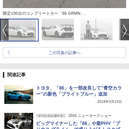
限定100台のコンプリートカー「86 GRMN」。
この写真の記事へ
関連記事
トヨタ、「86」を一部改良して“青空カラ
ー”の新色「ブライトブルー」追加
2018年3月15日
2016 ニューヨークショー
イベントレポート
ビッグマイナーした「86」や新PHV「プ