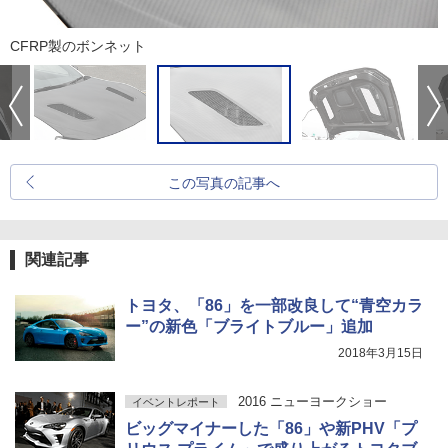
CFRP製のボンネット
この写真の記事へ
関連記事
トヨタ、「86」を一部改良して“青空カラ
ー”の新色「ブライトブルー」追加
2018年3月15日
2016 ニューヨークショー
イベントレポート
ビッグマイナーした「86」や新PHV「プ