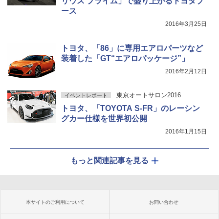
リウス プライム」で盛り上がるトヨタブ
ース
2016年3月25日
トヨタ、「86」に専用エアロパーツなど
装着した「GT“エアロパッケージ”」
2016年2月12日
東京オートサロン2016
イベントレポート
トヨタ、「TOYOTA S-FR」のレーシン
グカー仕様を世界初公開
2016年1月15日
もっと関連記事を見る
本サイトのご利用について
お問い合わせ