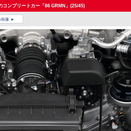
のコンプリートカー「86 GRMN」
(25/45)
の画像