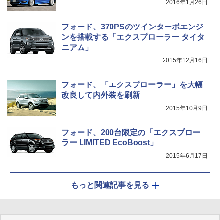
2016年1月26日
フォード、370PSのツインターボエンジ
ンを搭載する「エクスプローラー タイタ
ニアム」
2015年12月16日
フォード、「エクスプローラー」を大幅
改良して内外装を刷新
2015年10月9日
フォード、200台限定の「エクスプロー
ラー LIMITED EcoBoost」
2015年6月17日
もっと関連記事を見る