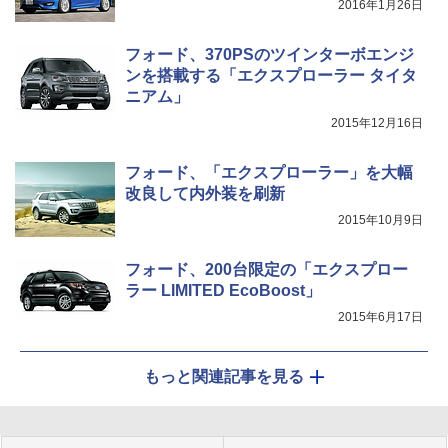
2016年1月26日
フォード、370PSのツインターボエンジ
ンを搭載する「エクスプローラー タイタ
ニアム」
2015年12月16日
フォード、「エクスプローラー」を大幅
改良して内外装を刷新
2015年10月9日
フォード、200台限定の「エクスプロー
ラー LIMITED EcoBoost」
2015年6月17日
もっと関連記事を見る