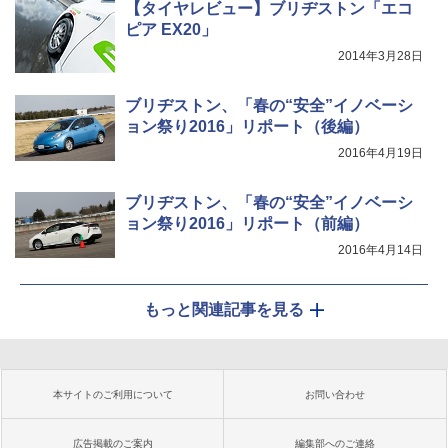
【タイヤレビュー】ブリヂストン「エコ
ピア EX20」
2014年3月28日
ブリヂストン、「春の“安全”イノベーシ
ョン祭り2016」リポート（後編）
2016年4月19日
ブリヂストン、「春の“安全”イノベーシ
ョン祭り2016」リポート（前編）
2016年4月14日
もっと関連記事を見る
本サイトのご利用について
お問い合わせ
広告掲載のご案内
編集部へのご連絡