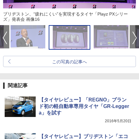
ブリヂストン、“疲れにくい”を実現するタイヤ「Playz PXシリー
ズ」発表会 画像16
この写真の記事へ
関連記事
【タイヤレビュー】「REGNO」ブラン
ド初の軽自動車専用タイヤ「GR-Legger
a」を試す
2016年5月20日
【タイヤレビュー】ブリヂストン「エコ