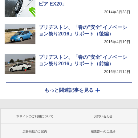
ピア EX20」
2014年3月28日
ブリヂストン、「春の“安全”イノベーシ
ョン祭り2016」リポート（後編）
2016年4月19日
ブリヂストン、「春の“安全”イノベーシ
ョン祭り2016」リポート（前編）
2016年4月14日
もっと関連記事を見る
本サイトのご利用について
お問い合わせ
広告掲載のご案内
編集部へのご連絡