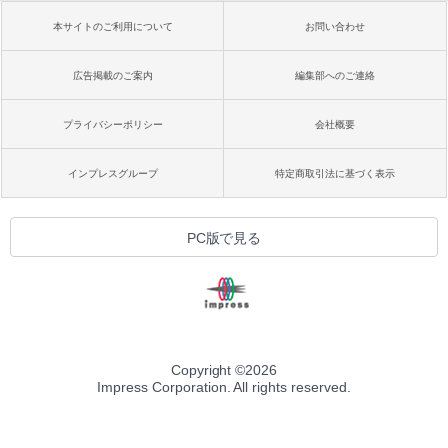
本サイトのご利用について
お問い合わせ
広告掲載のご案内
編集部へのご連絡
プライバシーポリシー
会社概要
インプレスグループ
特定商取引法に基づく表示
PC版で見る
Copyright ©
2026
Impress Corporation. All rights reserved.