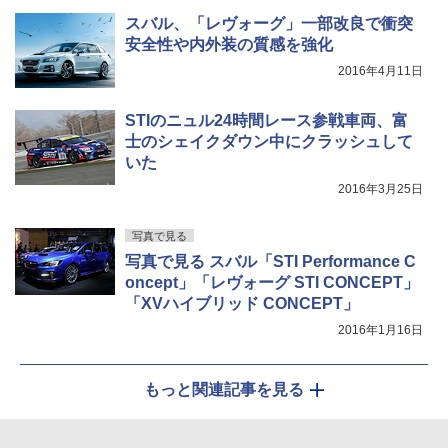
スバル、「レヴォーグ」一部改良で衝突
安全性や内外装の質感を強化
2016年4月11日
STIのニュル24時間レース参戦車両、富
士のシェイクダウン中にクラッシュして
いた
2016年3月25日
写真で見る
写真で見る スバル「STI Performance C
oncept」「レヴォーグ STI CONCEPT」
「XVハイブリッド CONCEPT」
2016年1月16日
もっと関連記事を見る