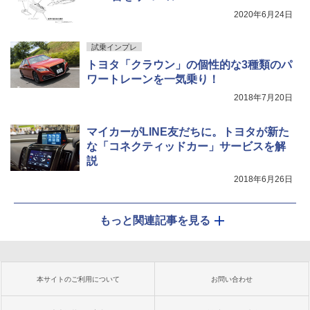
2020年6月24日
試乗インプレ
トヨタ「クラウン」の個性的な3種類のパ
ワートレーンを一気乗り！
2018年7月20日
マイカーがLINE友だちに。トヨタが新た
な「コネクティッドカー」サービスを解
説
2018年6月26日
もっと関連記事を見る
本サイトのご利用について
お問い合わせ