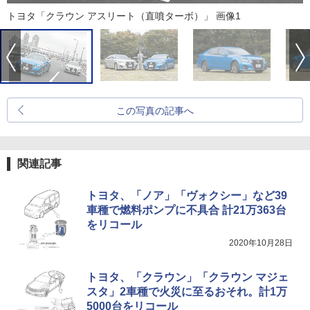
トヨタ「クラウン アスリート（直噴ターボ）」 画像1
この写真の記事へ
関連記事
トヨタ、「ノア」「ヴォクシー」など39
車種で燃料ポンプに不具合 計21万363台
をリコール
2020年10月28日
トヨタ、「クラウン」「クラウン マジェ
スタ」2車種で火災に至るおそれ。計1万
5000台をリコール