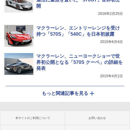
開
2016年2月25日
マクラーレン、エントリーレンジを受け
持つ「570S」「540C」を日本初披露
2015年6月4日
マクラーレン、ニューヨークショーで世
界初公開となる「570S クーペ」の詳細を
発表
2015年4月1日
もっと関連記事を見る
本サイトのご利用について
お問い合わせ